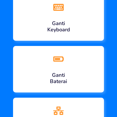
Ganti
Keyboard
Ganti
Baterai