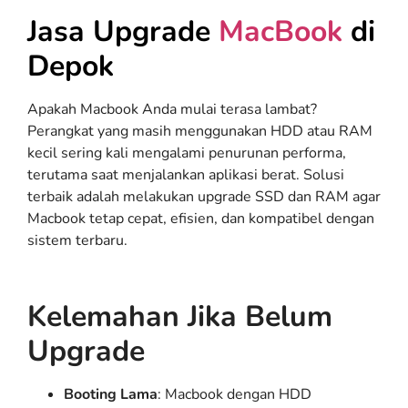
Jasa Upgrade
MacBook
di
Depok
Apakah Macbook Anda mulai terasa lambat?
Perangkat yang masih menggunakan HDD atau RAM
kecil sering kali mengalami penurunan performa,
terutama saat menjalankan aplikasi berat. Solusi
terbaik adalah melakukan upgrade SSD dan RAM agar
Macbook tetap cepat, efisien, dan kompatibel dengan
sistem terbaru.
Kelemahan Jika Belum
Upgrade
Booting Lama
: Macbook dengan HDD