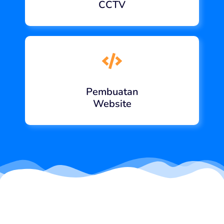
CCTV
Pembuatan
Website