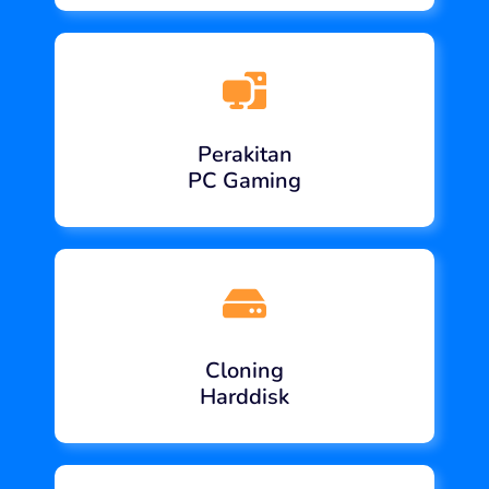
Perakitan
PC Gaming
Cloning
Harddisk