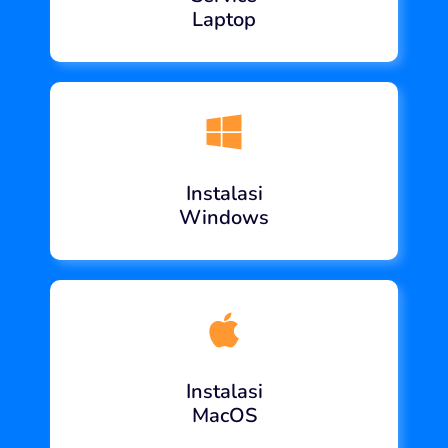
Laptop
Instalasi
Windows
Instalasi
MacOS