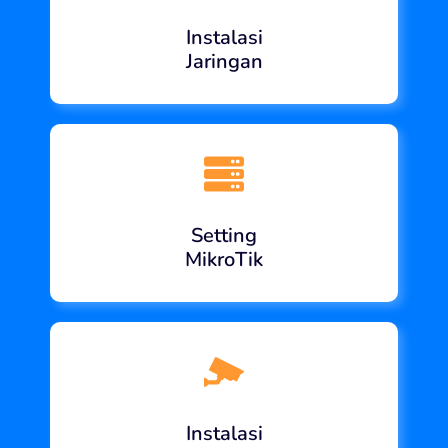
Instalasi
Jaringan
Setting
MikroTik
Instalasi