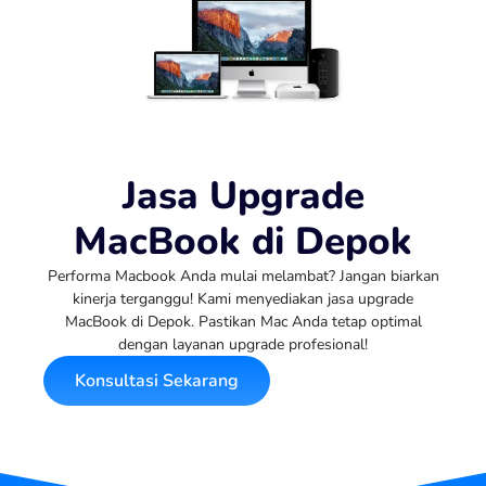
Jasa Upgrade
MacBook di Depok
Performa Macbook Anda mulai melambat? Jangan biarkan
kinerja terganggu! Kami menyediakan jasa upgrade
MacBook di Depok. Pastikan Mac Anda tetap optimal
dengan layanan upgrade profesional!
Konsultasi Sekarang