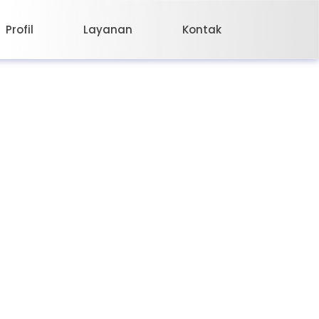
Profil
Layanan
Kontak