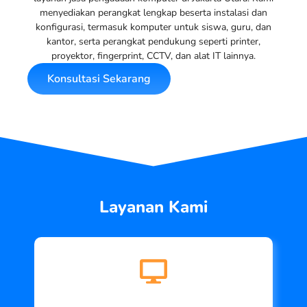
menyediakan perangkat lengkap beserta instalasi dan
konfigurasi, termasuk komputer untuk siswa, guru, dan
kantor, serta perangkat pendukung seperti printer,
proyektor, fingerprint, CCTV, dan alat IT lainnya.
Konsultasi Sekarang
Layanan Kami