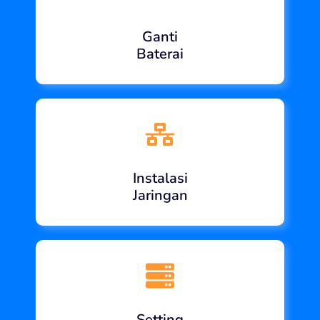
Ganti
Baterai
Instalasi
Jaringan
Setting