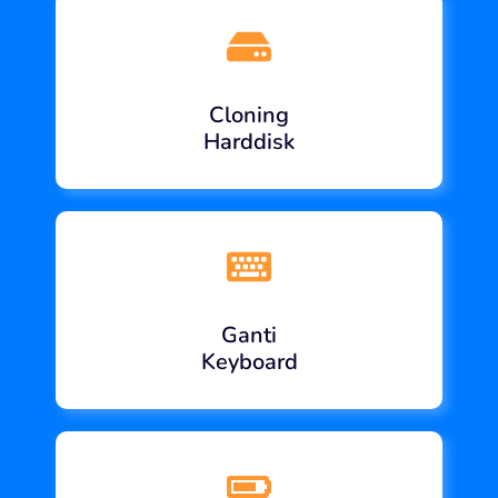
Cloning
Harddisk
Ganti
Keyboard