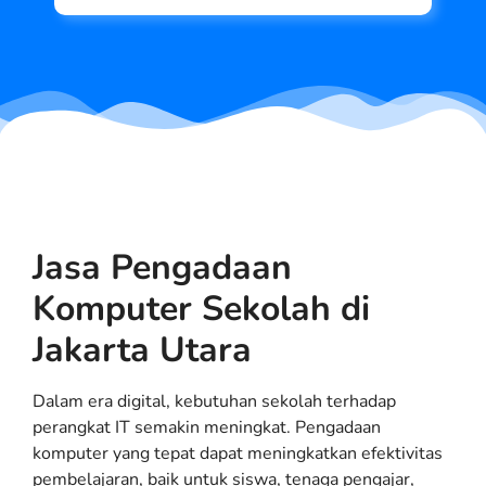
Jasa Pengadaan
Komputer Sekolah di
Jakarta Utara
Dalam era digital, kebutuhan sekolah terhadap
perangkat IT semakin meningkat. Pengadaan
komputer yang tepat dapat meningkatkan efektivitas
pembelajaran, baik untuk siswa, tenaga pengajar,