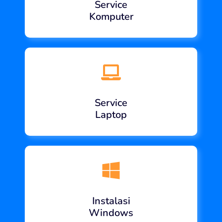
Service
Komputer
Service
Laptop
Instalasi
Windows