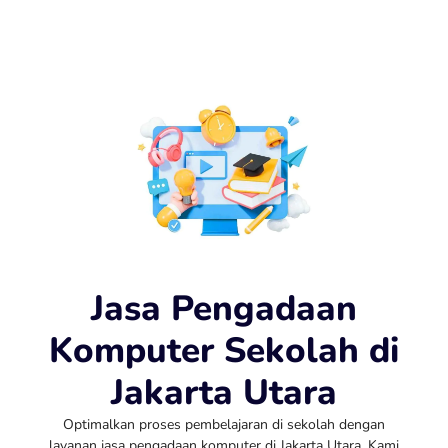
Jasa Pengadaan
Komputer Sekolah di
Jakarta Utara
Optimalkan proses pembelajaran di sekolah dengan
layanan jasa pengadaan komputer di Jakarta Utara. Kami