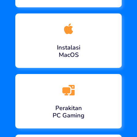
Instalasi
MacOS
Perakitan
PC Gaming