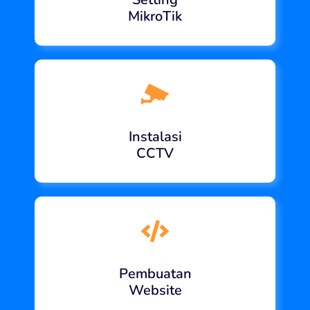
MikroTik
Instalasi
CCTV
Pembuatan
Website