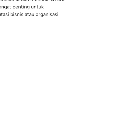
sangat penting untuk
si bisnis atau organisasi