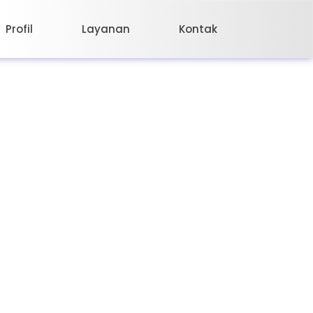
Profil
Layanan
Kontak