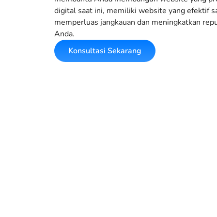
digital saat ini, memiliki website yang efektif 
memperluas jangkauan dan meningkatkan reputa
Anda.
Konsultasi Sekarang