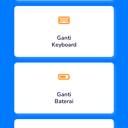
Ganti
Keyboard
Ganti
Baterai