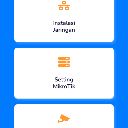
Instalasi
Jaringan
Setting
MikroTik