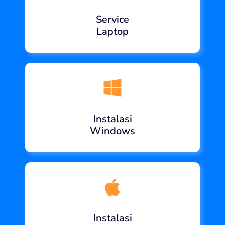
Service
Laptop
Instalasi
Windows
Instalasi