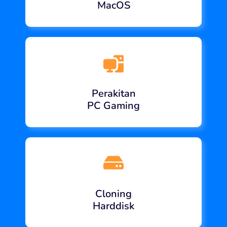
MacOS
Perakitan
PC Gaming
Cloning
Harddisk