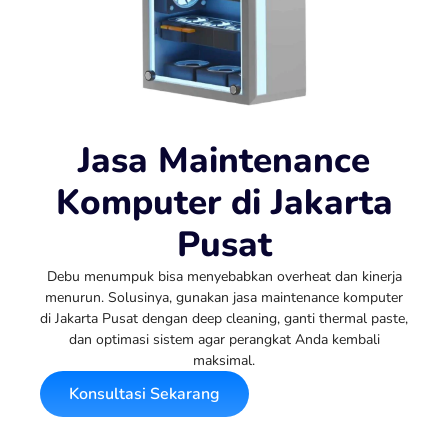
Jasa Maintenance
Komputer di Jakarta
Pusat
Debu menumpuk bisa menyebabkan overheat dan kinerja
menurun. Solusinya, gunakan jasa maintenance komputer
di Jakarta Pusat dengan deep cleaning, ganti thermal paste,
dan optimasi sistem agar perangkat Anda kembali
maksimal.
Konsultasi Sekarang