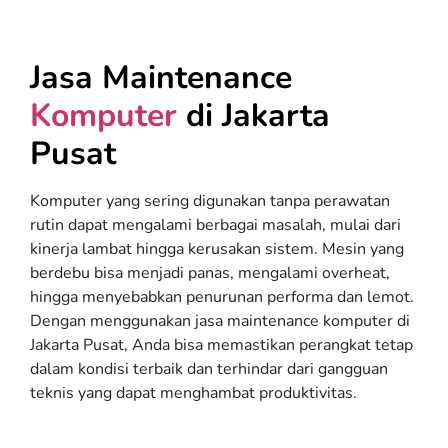
Jasa Maintenance
Komputer
di Jakarta
Pusat
Komputer yang sering digunakan tanpa perawatan
rutin dapat mengalami berbagai masalah, mulai dari
kinerja lambat hingga kerusakan sistem. Mesin yang
berdebu bisa menjadi panas, mengalami overheat,
hingga menyebabkan penurunan performa dan lemot.
Dengan menggunakan jasa maintenance komputer di
Jakarta Pusat, Anda bisa memastikan perangkat tetap
dalam kondisi terbaik dan terhindar dari gangguan
teknis yang dapat menghambat produktivitas.