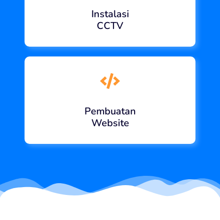
Instalasi
CCTV
Pembuatan
Website