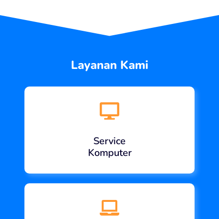
Layanan Kami
Service
Komputer