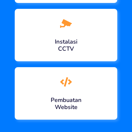
Instalasi
CCTV
Pembuatan
Website