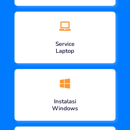
Service
Laptop
Instalasi
Windows