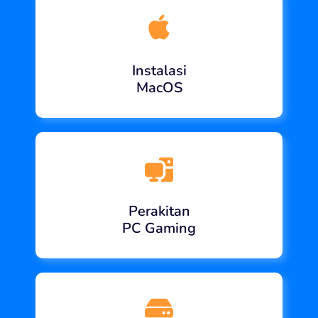
Instalasi
MacOS
Perakitan
PC Gaming