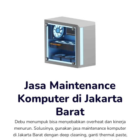
Jasa Maintenance
Komputer di Jakarta
Barat
Debu menumpuk bisa menyebabkan overheat dan kinerja
menurun. Solusinya, gunakan jasa maintenance komputer
di Jakarta Barat dengan deep cleaning, ganti thermal paste,