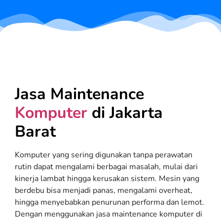
Jasa Maintenance
Komputer
di Jakarta
Barat
Komputer yang sering digunakan tanpa perawatan
rutin dapat mengalami berbagai masalah, mulai dari
kinerja lambat hingga kerusakan sistem. Mesin yang
berdebu bisa menjadi panas, mengalami overheat,
hingga menyebabkan penurunan performa dan lemot.
Dengan menggunakan jasa maintenance komputer di