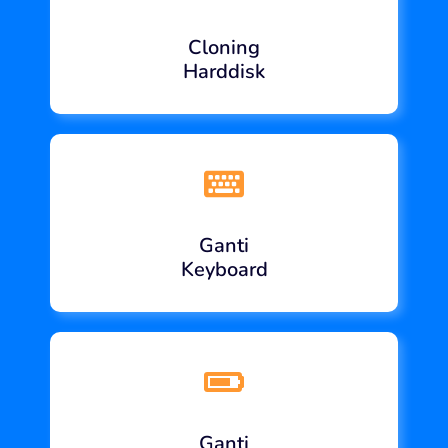
Cloning
Harddisk
Ganti
Keyboard
Ganti