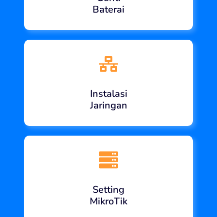
Baterai
Instalasi
Jaringan
Setting
MikroTik