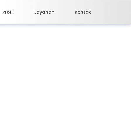
Profil
Layanan
Kontak