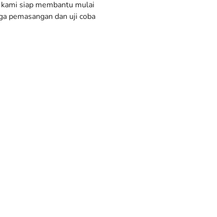
, kami siap membantu mulai
gga pemasangan dan uji coba