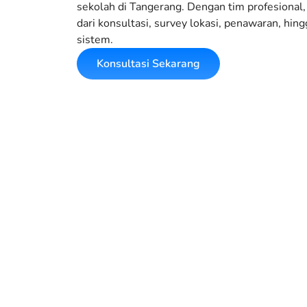
sekolah di Tangerang. Dengan tim profesional
dari konsultasi, survey lokasi, penawaran, hin
sistem.
Konsultasi Sekarang