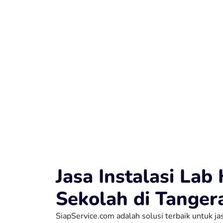
Jasa Instalasi Lab
Sekolah di Tanger
SiapService.com adalah solusi terbaik untuk ja