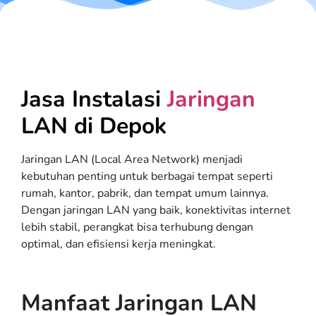
Jasa Instalasi
Jaringan
LAN di Depok
Jaringan LAN (Local Area Network) menjadi
kebutuhan penting untuk berbagai tempat seperti
rumah, kantor, pabrik, dan tempat umum lainnya.
Dengan jaringan LAN yang baik, konektivitas internet
lebih stabil, perangkat bisa terhubung dengan
optimal, dan efisiensi kerja meningkat.
Manfaat Jaringan LAN