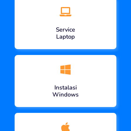
Service
Laptop
Instalasi
Windows