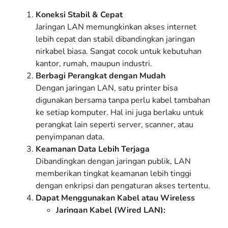
Koneksi Stabil & Cepat
Jaringan LAN memungkinkan akses internet
lebih cepat dan stabil dibandingkan jaringan
nirkabel biasa. Sangat cocok untuk kebutuhan
kantor, rumah, maupun industri.
Berbagi Perangkat dengan Mudah
Dengan jaringan LAN, satu printer bisa
digunakan bersama tanpa perlu kabel tambahan
ke setiap komputer. Hal ini juga berlaku untuk
perangkat lain seperti server, scanner, atau
penyimpanan data.
Keamanan Data Lebih Terjaga
Dibandingkan dengan jaringan publik, LAN
memberikan tingkat keamanan lebih tinggi
dengan enkripsi dan pengaturan akses tertentu.
Dapat Menggunakan Kabel atau Wireless
Jaringan Kabel (Wired LAN):
Menggunakan kabel Ethernet yang