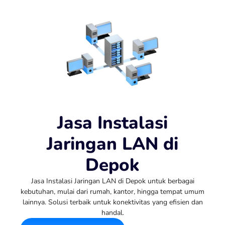
Jasa Instalasi
Jaringan LAN di
Depok
Jasa Instalasi Jaringan LAN di Depok untuk berbagai
kebutuhan, mulai dari rumah, kantor, hingga tempat umum
lainnya. Solusi terbaik untuk konektivitas yang efisien dan
handal.