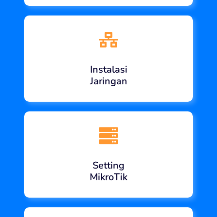
Instalasi
Jaringan
Setting
MikroTik