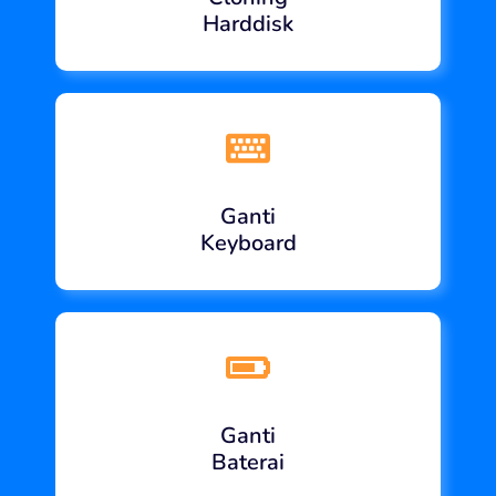
Harddisk
Ganti
Keyboard
Ganti
Baterai