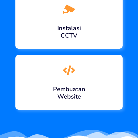
Instalasi
CCTV
Pembuatan
Website