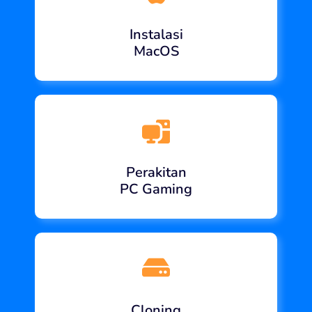
Instalasi
MacOS
Perakitan
PC Gaming
Cloning