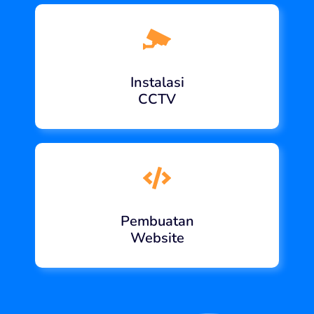
Instalasi
CCTV
Pembuatan
Website