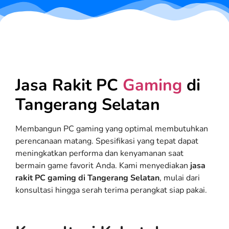
Jasa Rakit PC
Gaming
di
Tangerang Selatan
Membangun PC gaming yang optimal membutuhkan
perencanaan matang. Spesifikasi yang tepat dapat
meningkatkan performa dan kenyamanan saat
bermain game favorit Anda. Kami menyediakan
jasa
rakit PC gaming di Tangerang Selatan
, mulai dari
konsultasi hingga serah terima perangkat siap pakai.