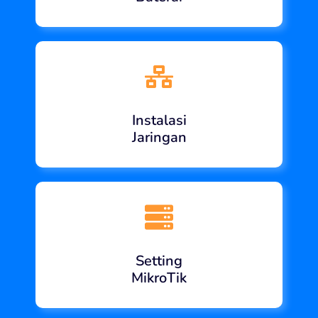
Instalasi
Jaringan
Setting
MikroTik