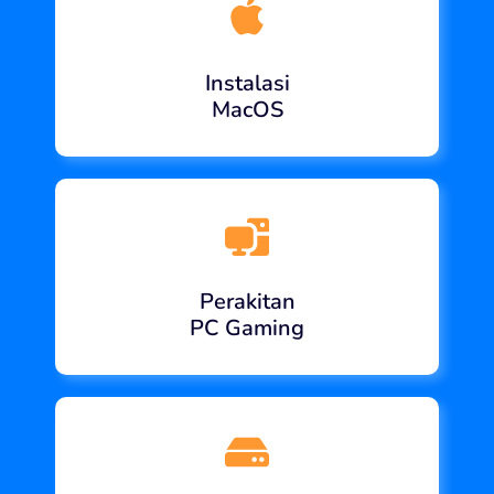
Instalasi
MacOS
Perakitan
PC Gaming