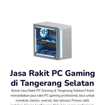
Jasa Rakit PC Gaming
di Tangerang Selatan
Butuh Jasa Rakit PC Gaming di Tangerang Selatan? Kami
menyediakan jasa rakit PC gaming profesional, bisa untuk
rumahan, kantor, warnet, dan lainnya. Proses rakit,