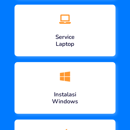
Service
Laptop
Instalasi
Windows