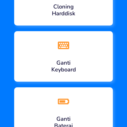
Cloning
Harddisk
Ganti
Keyboard
Ganti
Baterai