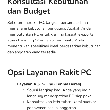
Konsultasi Kebutuhan
dan Budget
Sebelum merakit PC, langkah pertama adalah
memahami kebutuhan pengguna. Apakah Anda
membutuhkan PC untuk gaming kasual, e-sports,
atau streaming? Kami siap membantu Anda
menentukan spesifikasi ideal berdasarkan kebutuhan
dan anggaran yang tersedia.
Opsi Layanan Rakit PC
Layanan All-in-One (Terima Beres)
Solusi lengkap bagi Anda yang ingin
langsung mendapatkan PC siap pakai.
Konsultasikan kebutuhan, kami buatkan
penawaran sesuai anggaran.